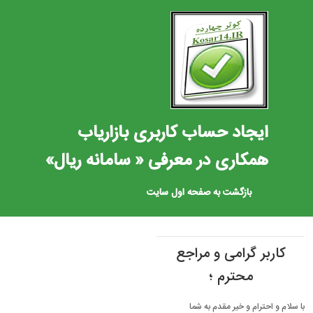
ایجاد حساب کاربری بازاریاب
همکاری در معرفی « سامانه ریال»
بازگشت به صفحه اول سایت
کاربر گرامی و مراجع
محترم ؛
با سلام و احترام و خیر مقدم به شما