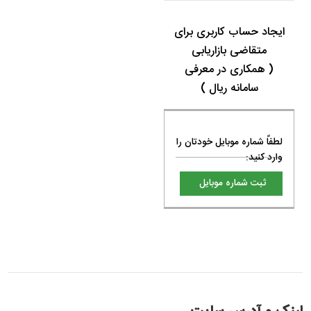
ایجاد حساب کاربری برای
متقاضی بازاریابی
( همکاری در معرفی
سامانه ریال )
لطفاً شماره موبایل خودتان را
وارد کنید: