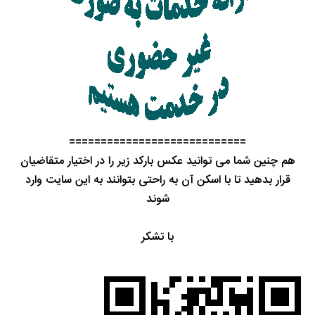
============================
هم چنین شما می توانید عکس بارکد زیر را در اختیار متقاضیان
قرار بدهید تا با اسکن آن به راحتی بتوانند به این سایت وارد
شوند
با تشکر